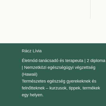
Rácz Lívia
Életmód-tanácsadó és terapeuta | 2 diploma
| Nemzetközi egészségügyi végzettség
(Hawaii)
Természetes egészség gyerekeknek és
felnőtteknek – kurzusok, tippek, termékek
egy helyen.