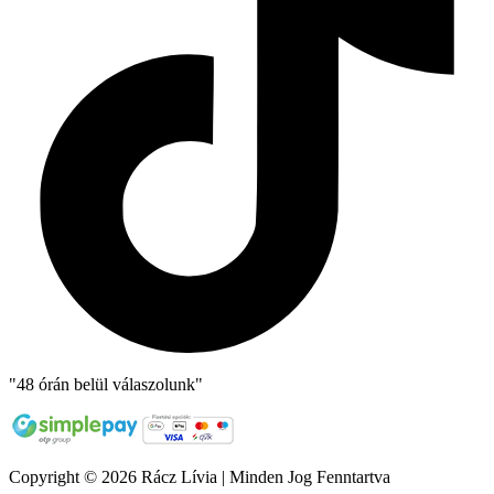
"48 órán belül válaszolunk"
Copyright © 2026 Rácz Lívia | Minden Jog Fenntartva