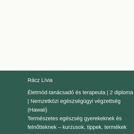
Rácz Lívia
Életmód-tanácsadó és terapeuta | 2 diploma
| Nemzetközi egészségügyi végzettség
(Hawaii)
Természetes egészség gyerekeknek és
felnőtteknek – kurzusok, tippek, termékek