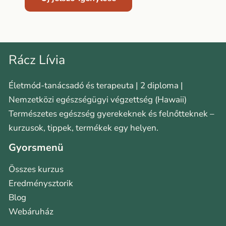
Rácz Lívia
Életmód-tanácsadó és terapeuta | 2 diploma |
Nemzetközi egészségügyi végzettség (Hawaii)
Természetes egészség gyerekeknek és felnőtteknek –
kurzusok, tippek, termékek egy helyen.
Gyorsmenü
Összes kurzus
Eredménysztorik
Blog
Webáruház