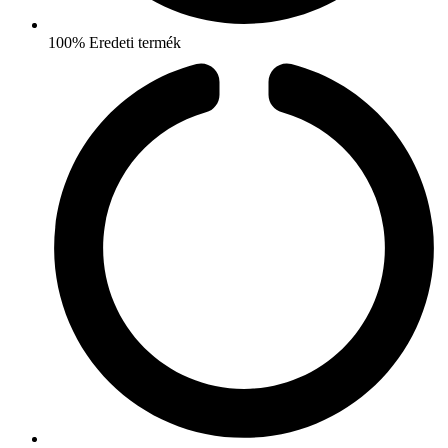
100% Eredeti termék