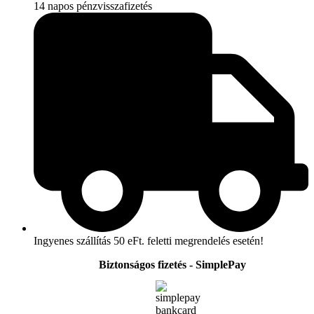
14 napos pénzvisszafizetés
Ingyenes szállítás 50 eFt. feletti megrendelés esetén!
Biztonságos fizetés - SimplePay